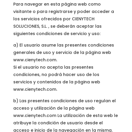
Para navegar en esta página web como
visitante o para registrarse y poder acceder a
los servicios ofrecidos por CIENYTECH
SOLUCIONES, S.L. , se deberán aceptar las
siguientes condiciones de servicio y uso:
a) El usuario asume las presentes condiciones
generales de uso y servicio de la página web
www.cienytech.com.
Si el usuario no acepta las presentes
condiciones, no podrá hacer uso de los
servicios y contenidos de la página web
www.cienytech.com.
b) Las presentes condiciones de uso regulan el
acceso y utilización de la página web
www.cienytech.com La utilización de esta web le
atribuye la condición de usuario desde el
acceso e inicio de la navegación en la misma.