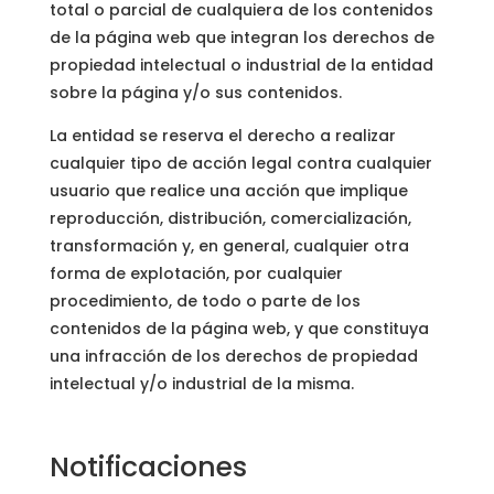
total o parcial de cualquiera de los contenidos
de la página web que integran los derechos de
propiedad intelectual o industrial de la entidad
sobre la página y/o sus contenidos.
La entidad se reserva el derecho a realizar
cualquier tipo de acción legal contra cualquier
usuario que realice una acción que implique
reproducción, distribución, comercialización,
transformación y, en general, cualquier otra
forma de explotación, por cualquier
procedimiento, de todo o parte de los
contenidos de la página web, y que constituya
una infracción de los derechos de propiedad
intelectual y/o industrial de la misma.
Notificaciones