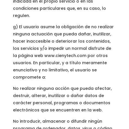
indicada en el propio servicio o en las
condiciones particulares que, en su caso, lo
regulen.
g) El usuario asume la obligación de no realizar
ninguna actuación que pueda dañar, inutilizar,
hacer inaccesible o deteriorar los contenidos,
los servicios y/o impedir un normal disfrute de
la página web www.cienytech.com por otros
usuarios. En particular, y a título meramente
enunciativo y no limitativo, el usuario se
compromete a:
No realizar ninguna acción que pueda afectar,
destruir, alterar, inutilizar o dañar datos de
carácter personal, programas o documentos
electrónicos que se encuentren en la web.
No introducir, almacenar o difundir ningún
programa de ordenador, datos, virus o código