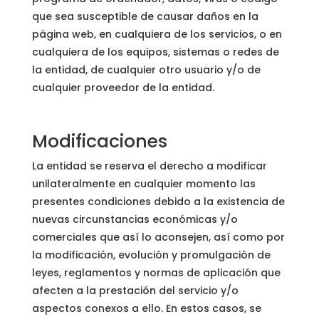
que sea susceptible de causar daños en la
página web, en cualquiera de los servicios, o en
cualquiera de los equipos, sistemas o redes de
la entidad, de cualquier otro usuario y/o de
cualquier proveedor de la entidad.
Modificaciones
La entidad se reserva el derecho a modificar
unilateralmente en cualquier momento las
presentes condiciones debido a la existencia de
nuevas circunstancias económicas y/o
comerciales que así lo aconsejen, así como por
la modificación, evolución y promulgación de
leyes, reglamentos y normas de aplicación que
afecten a la prestación del servicio y/o
aspectos conexos a ello. En estos casos, se