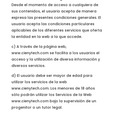
Desde el momento de acceso a cualquiera de
sus contenidos, el usuario acepta de manera
expresa las presentes condiciones generales. El
usuario acepta las condiciones particulares
aplicables de los diferentes servicios que oferta
la entidad en la web a la que accede.
c) A través de la página web,
www.cienytech.com se facilita a los usuarios el
acceso y la utilización de diversa información y
diversos servicios.
d) El usuario debe ser mayor de edad para
utilizar los servicios de la web
www.cienytech.com. Los menores de 18 años
sólo podrán utilizar los Servicios de la Web
www.cienytech.com bajo la supervisión de un
progenitor o un tutor legal.