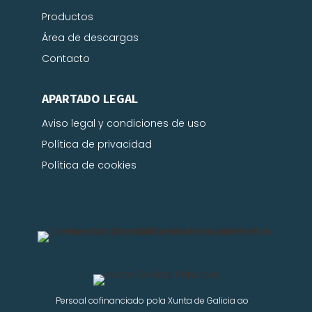
Productos
Área de descargas
Contacto
APARTADO LEGAL
Aviso legal y condiciones de uso
Política de privacidad
Política de cookies
Persoal cofinanciado pola Xunta de Galicia ao