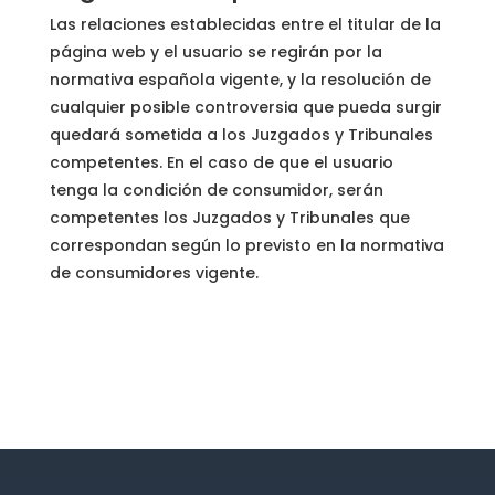
Las relaciones establecidas entre el titular de la
página web y el usuario se regirán por la
normativa española vigente, y la resolución de
cualquier posible controversia que pueda surgir
quedará sometida a los Juzgados y Tribunales
competentes. En el caso de que el usuario
tenga la condición de consumidor, serán
competentes los Juzgados y Tribunales que
correspondan según lo previsto en la normativa
de consumidores vigente.