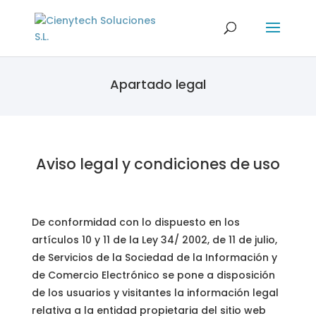
Apartado legal
Aviso legal y condiciones de uso
De conformidad con lo dispuesto en los
artículos 10 y 11 de la Ley 34/ 2002, de 11 de julio,
de Servicios de la Sociedad de la Información y
de Comercio Electrónico se pone a disposición
de los usuarios y visitantes la información legal
relativa a la entidad propietaria del sitio web