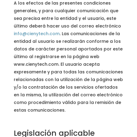
A los efectos de las presentes condiciones
generales, y para cualquier comunicación que
sea precisa entre la entidad y el usuario, este
último deberá hacer uso del correo electrónico
info@cienytech.com
. Las comunicaciones de la
entidad al usuario se realizarán conforme a los
datos de carácter personal aportados por este
último al registrarse en la página web
www.cienytech.com. El usuario acepta
expresamente y para todas las comunicaciones
relacionadas con la utilización de la página web
y/o la contratación de los servicios ofertados
en la misma, la utilización del correo electrónico
como procedimiento válido para la remisión de
estas comunicaciones.
Legislación aplicable