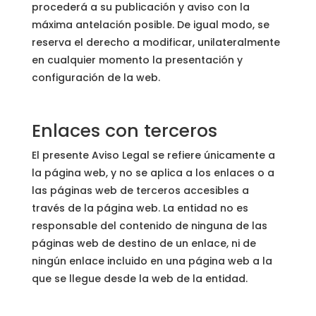
procederá a su publicación y aviso con la
máxima antelación posible. De igual modo, se
reserva el derecho a modificar, unilateralmente
en cualquier momento la presentación y
configuración de la web.
Enlaces con terceros
El presente Aviso Legal se refiere únicamente a
la página web, y no se aplica a los enlaces o a
las páginas web de terceros accesibles a
través de la página web. La entidad no es
responsable del contenido de ninguna de las
páginas web de destino de un enlace, ni de
ningún enlace incluido en una página web a la
que se llegue desde la web de la entidad.