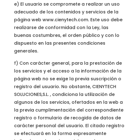
e) El usuario se compromete a realizar un uso
adecuado de los contenidos y servicios de la
página web www.cienytech.com. Este uso debe
realizarse de conformidad con la Ley, las
buenas costumbres, el orden público y con lo
dispuesto en las presentes condiciones
generales.
f) Con carácter general, para la prestación de
los servicios y el acceso a la información de la
página web no se exige la previa suscripción o
registro del usuario. No obstante, CIENYTECH
SOLUCIONES,S.L. , condiciona la utilización de
algunos de los servicios, ofertados en la web a
la previa cumplimentación del correspondiente
registro o formulario de recogida de datos de
carácter personal del usuario. El citado registro
se efectuará en la forma expresamente