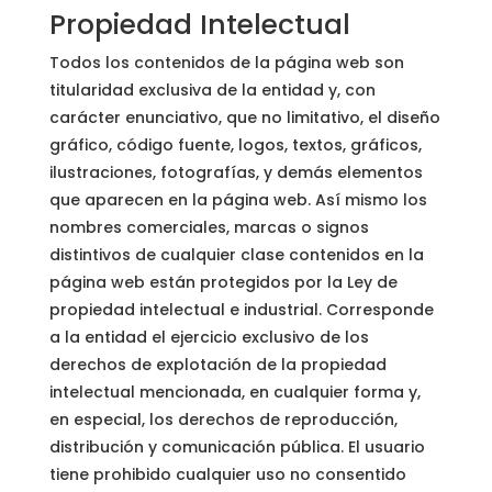
Propiedad Intelectual
Todos los contenidos de la página web son
titularidad exclusiva de la entidad y, con
carácter enunciativo, que no limitativo, el diseño
gráfico, código fuente, logos, textos, gráficos,
ilustraciones, fotografías, y demás elementos
que aparecen en la página web. Así mismo los
nombres comerciales, marcas o signos
distintivos de cualquier clase contenidos en la
página web están protegidos por la Ley de
propiedad intelectual e industrial. Corresponde
a la entidad el ejercicio exclusivo de los
derechos de explotación de la propiedad
intelectual mencionada, en cualquier forma y,
en especial, los derechos de reproducción,
distribución y comunicación pública. El usuario
tiene prohibido cualquier uso no consentido