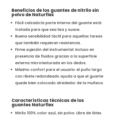
Beneficios de los guantes de nitrilo sin
polvo de Naturflex
Fácil calzado:la parte interna del guante está
tratada para que sea lisa y suave.
Buena sensibilidad táctil para aquellas tareas
que también requieran resistencia.
Firme sujeción del instrumental: incluso en
presencia de fluidos gracias a la superficie
externa microtexturada en los dedos.
Máximo confort para el usuario: el puño largo
con ribete redondeado ayuda a que el guante
quede bien colocado alrededor de la muñeca.
Características técnicas de los
guantes Naturflex
Nitrilo 100% color azul, sin polvo. Libre de látex.