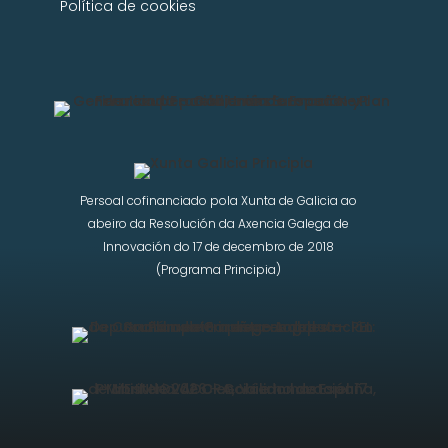
Política de cookies
Persoal cofinanciado pola Xunta de Galicia ao
abeiro da Resolución da Axencia Galega de
Innovación do 17 de decembro de 2018
(Programa Principia)