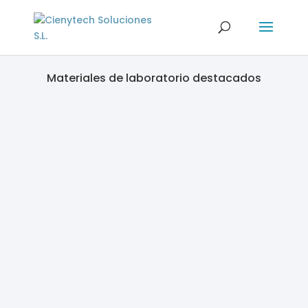
Materiales de laboratorio destacados