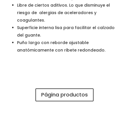
Libre de ciertos aditivos. Lo que disminuye el
riesgo de alergias de aceleradores y
coagulantes.
Superficie interna lisa para facilitar el calzado
del guante.
Puño largo con reborde ajustable
anatómicamente con ribete redondeado.
Página productos