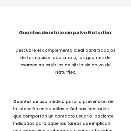
Guantes de nitrilo sin polvo Naturflex
Descubre el complemento ideal para trabajos
de farmacia y laboratorio, los guantes de
examen no estériles de nitrilo sin polvo de
Naturflex.
Guantes de uso médico para la prevención de
la infección en aquellas prácticas sanitarias
que comportan un contacto usuario-paciente.
Indicados para aquellas tareas que implican
una exposición prolongada a sangre, líquidos