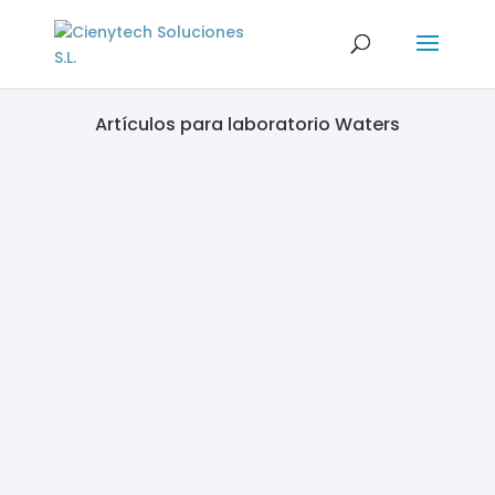
Artículos para laboratorio Waters