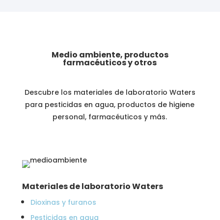
Medio ambiente, productos
farmacéuticos y otros
Descubre los materiales de laboratorio Waters
para pesticidas en agua, productos de higiene
personal, farmacéuticos y más.
Materiales de laboratorio Waters
Dioxinas y furanos
Pesticidas en agua