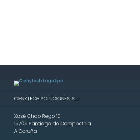
CIENYTECH SOLUCIONES, S.L.
Xosé Chao Rego 10
15705 Santiago de Compostela
A Coruña