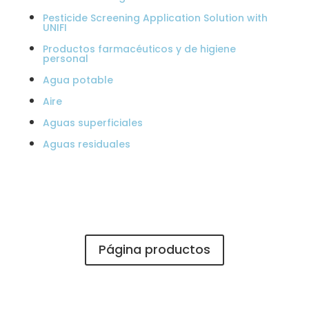
Pesticide Screening Application Solution with
UNIFI
Productos farmacéuticos y de higiene
personal
Agua potable
Aire
Aguas superficiales
Aguas residuales
Página productos