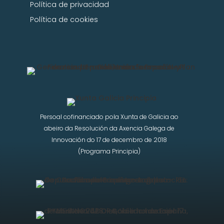
Política de privacidad
Política de cookies
Persoal cofinanciado pola Xunta de Galicia ao
abeiro da Resolución da Axencia Galega de
Innovación do 17 de decembro de 2018
(Programa Principia)